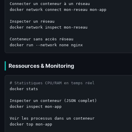
Connecter un conteneur à un réseau

docker network connect mon-reseau mon-app

Inspecter un réseau

docker network inspect mon-reseau

Conteneur sans accès réseau

Ressources & Monitoring
# Statistiques CPU/RAM en temps réel
docker stats

Inspecter un conteneur (JSON complet)

docker inspect mon-app

Voir les processus dans un conteneur

docker top mon-app
