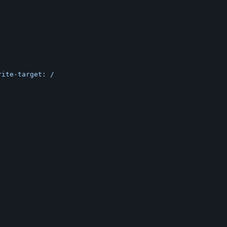
ite-target: /
